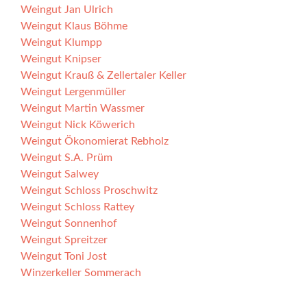
Weingut Jan Ulrich
Weingut Klaus Böhme
Weingut Klumpp
Weingut Knipser
Weingut Krauß & Zellertaler Keller
Weingut Lergenmüller
Weingut Martin Wassmer
Weingut Nick Köwerich
Weingut Ökonomierat Rebholz
Weingut S.A. Prüm
Weingut Salwey
Weingut Schloss Proschwitz
Weingut Schloss Rattey
Weingut Sonnenhof
Weingut Spreitzer
Weingut Toni Jost
Winzerkeller Sommerach