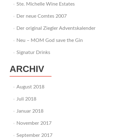
Ste. Michelle Wine Estates
Der neue Comtes 2007
Der original Ziegler Adventskalender
Neu – MOM God save the Gin
Signatur Drinks
ARCHIV
August 2018
Juli 2018
Januar 2018
November 2017
September 2017