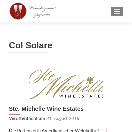
SCHAL
Col Solare
Ste. Michelle Wine Estates
Veröffentlicht am
31. August 2018
Die Perlenkette Amerikanischer Weinkultur!
[…]