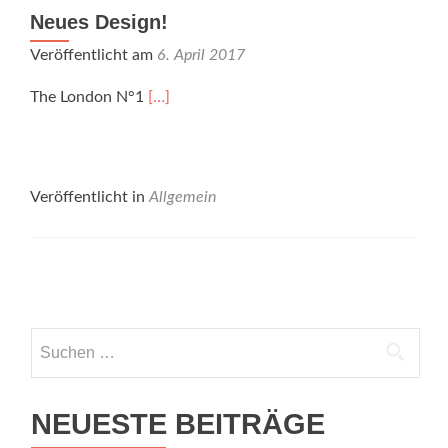
Neues Design!
Veröffentlicht am
6. April 2017
The London N°1
[…]
Veröffentlicht in
Allgemein
Posts
navigation
Suchen
nach:
NEUESTE BEITRÄGE