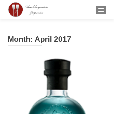
SCHAL
Month:
April 2017