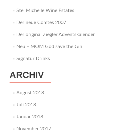
Ste. Michelle Wine Estates
Der neue Comtes 2007
Der original Ziegler Adventskalender
Neu – MOM God save the Gin
Signatur Drinks
ARCHIV
August 2018
Juli 2018
Januar 2018
November 2017