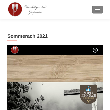
SCHAL
Sommerach 2021