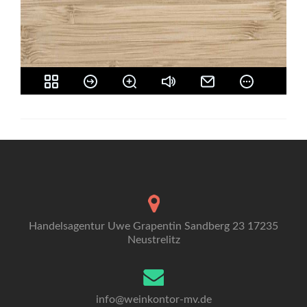
Handelsagentur Uwe Grapentin Sandberg 23 17235
Neustrelitz
info@weinkontor-mv.de